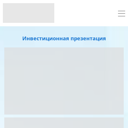
Инвестиционная презентация